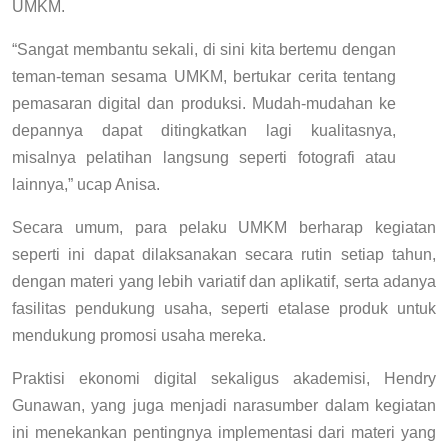
UMKM.
“Sangat membantu sekali, di sini kita bertemu dengan
teman-teman sesama UMKM, bertukar cerita tentang
pemasaran digital dan produksi. Mudah-mudahan ke
depannya dapat ditingkatkan lagi kualitasnya,
misalnya pelatihan langsung seperti fotografi atau
lainnya,” ucap Anisa.
Secara umum, para pelaku UMKM berharap kegiatan
seperti ini dapat dilaksanakan secara rutin setiap tahun,
dengan materi yang lebih variatif dan aplikatif, serta adanya
fasilitas pendukung usaha, seperti etalase produk untuk
mendukung promosi usaha mereka.
Praktisi ekonomi digital sekaligus akademisi, Hendry
Gunawan, yang juga menjadi narasumber dalam kegiatan
ini menekankan pentingnya implementasi dari materi yang