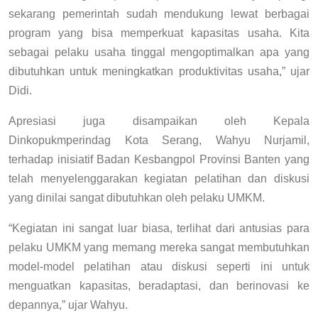
sekarang pemerintah sudah mendukung lewat berbagai
program yang bisa memperkuat kapasitas usaha. Kita
sebagai pelaku usaha tinggal mengoptimalkan apa yang
dibutuhkan untuk meningkatkan produktivitas usaha,” ujar
Didi.
Apresiasi juga disampaikan oleh Kepala
Dinkopukmperindag Kota Serang, Wahyu Nurjamil,
terhadap inisiatif Badan Kesbangpol Provinsi Banten yang
telah menyelenggarakan kegiatan pelatihan dan diskusi
yang dinilai sangat dibutuhkan oleh pelaku UMKM.
“Kegiatan ini sangat luar biasa, terlihat dari antusias para
pelaku UMKM yang memang mereka sangat membutuhkan
model-model pelatihan atau diskusi seperti ini untuk
menguatkan kapasitas, beradaptasi, dan berinovasi ke
depannya,” ujar Wahyu.