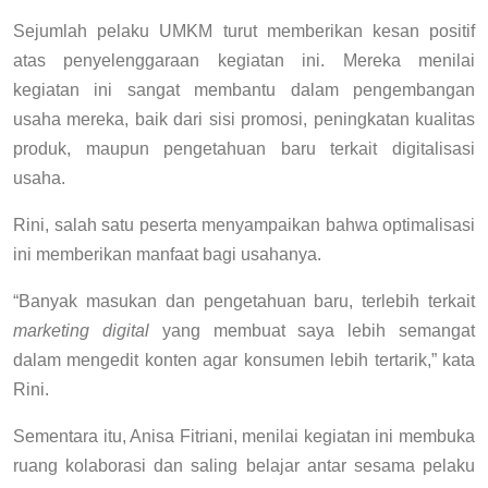
Sejumlah pelaku UMKM turut memberikan kesan positif
atas penyelenggaraan kegiatan ini. Mereka menilai
kegiatan ini sangat membantu dalam pengembangan
usaha mereka, baik dari sisi promosi, peningkatan kualitas
produk, maupun pengetahuan baru terkait digitalisasi
usaha.
Rini, salah satu peserta menyampaikan bahwa optimalisasi
ini memberikan manfaat bagi usahanya.
“Banyak masukan dan pengetahuan baru, terlebih terkait
marketing digital
yang membuat saya lebih semangat
dalam mengedit konten agar konsumen lebih tertarik,” kata
Rini.
Sementara itu, Anisa Fitriani, menilai kegiatan ini membuka
ruang kolaborasi dan saling belajar antar sesama pelaku