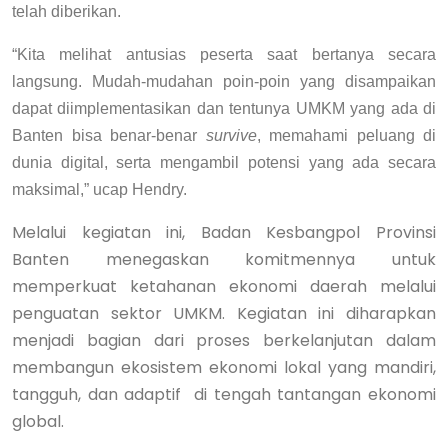
telah diberikan.
“Kita melihat antusias peserta saat bertanya secara
langsung. Mudah-mudahan poin-poin yang disampaikan
dapat diimplementasikan dan tentunya UMKM yang ada di
Banten bisa benar-benar
survive
, memahami peluang di
dunia digital, serta mengambil potensi yang ada secara
maksimal,” ucap Hendry.
Melalui kegiatan ini, Badan Kesbangpol Provinsi
Banten menegaskan komitmennya untuk
memperkuat ketahanan ekonomi daerah melalui
penguatan sektor UMKM. Kegiatan ini diharapkan
menjadi bagian dari proses berkelanjutan dalam
membangun ekosistem ekonomi lokal yang mandiri,
tangguh, dan adaptif di tengah tantangan ekonomi
global.