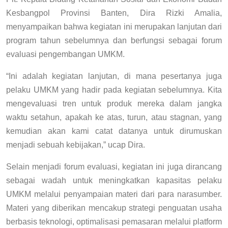
Kesbangpol Provinsi Banten, Dira Rizki Amalia,
menyampaikan bahwa kegiatan ini merupakan lanjutan dari
program tahun sebelumnya dan berfungsi sebagai forum
evaluasi pengembangan UMKM.
“Ini adalah kegiatan lanjutan, di mana pesertanya juga
pelaku UMKM yang hadir pada kegiatan sebelumnya. Kita
mengevaluasi tren untuk produk mereka dalam jangka
waktu setahun, apakah ke atas, turun, atau stagnan, yang
kemudian akan kami catat datanya untuk dirumuskan
menjadi sebuah kebijakan,” ucap Dira.
Selain menjadi forum evaluasi, kegiatan ini juga dirancang
sebagai wadah untuk meningkatkan kapasitas pelaku
UMKM melalui penyampaian materi dari para narasumber.
Materi yang diberikan mencakup strategi penguatan usaha
berbasis teknologi, optimalisasi pemasaran melalui platform