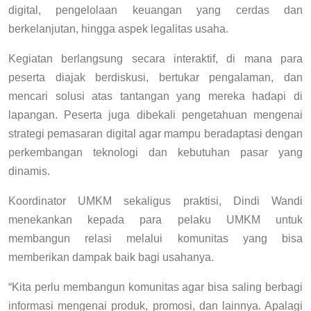
digital, pengelolaan keuangan yang cerdas dan
berkelanjutan, hingga aspek legalitas usaha.
Kegiatan berlangsung secara interaktif, di mana para
peserta diajak berdiskusi, bertukar pengalaman, dan
mencari solusi atas tantangan yang mereka hadapi di
lapangan. Peserta juga dibekali pengetahuan mengenai
strategi pemasaran digital agar mampu beradaptasi dengan
perkembangan teknologi dan kebutuhan pasar yang
dinamis.
Koordinator UMKM sekaligus praktisi, Dindi Wandi
menekankan kepada para pelaku UMKM untuk
membangun relasi melalui komunitas yang bisa
memberikan dampak baik bagi usahanya.
“Kita perlu membangun komunitas agar bisa saling berbagi
informasi mengenai produk, promosi, dan lainnya. Apalagi