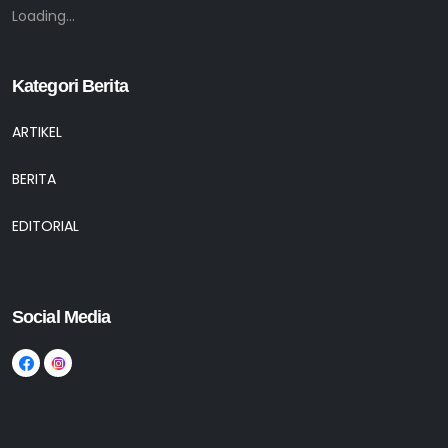
Loading...
Kategori Berita
ARTIKEL
BERITA
EDITORIAL
Social Media