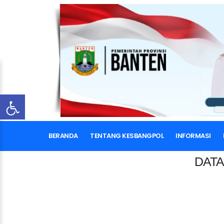
BERANDA
TENTANG KESBANGPOL
INFORMASI
DATA