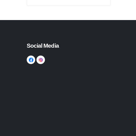
Social Media