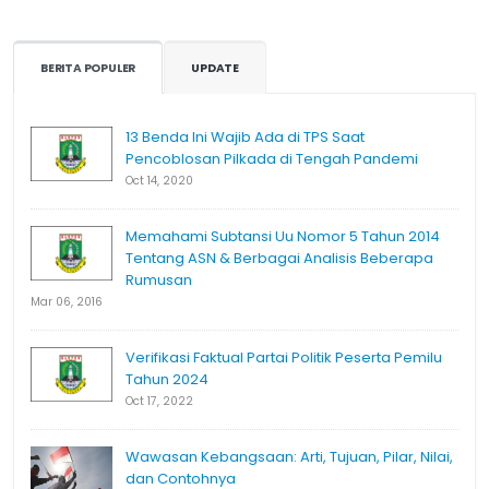
BERITA POPULER
UPDATE
13 Benda Ini Wajib Ada di TPS Saat
Pencoblosan Pilkada di Tengah Pandemi
Oct 14, 2020
Memahami Subtansi Uu Nomor 5 Tahun 2014
Tentang ASN & Berbagai Analisis Beberapa
Rumusan
Mar 06, 2016
Verifikasi Faktual Partai Politik Peserta Pemilu
Tahun 2024
Oct 17, 2022
Wawasan Kebangsaan: Arti, Tujuan, Pilar, Nilai,
dan Contohnya