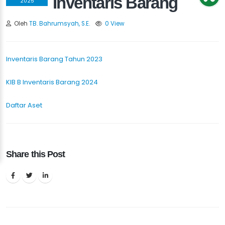
Inventaris Barang
2025
Oleh
TB. Bahrumsyah, S.E.
0 View
Inventaris Barang Tahun 2023
KIB B Inventaris Barang 2024
Daftar Aset
Share this Post