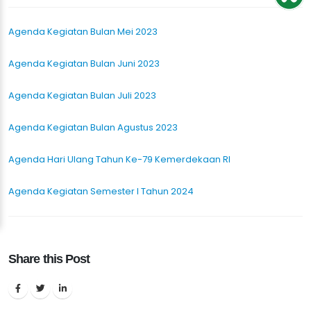
Agenda Kegiatan Bulan Mei 2023
Agenda Kegiatan Bulan Juni 2023
Agenda Kegiatan Bulan Juli 2023
Agenda Kegiatan Bulan Agustus 2023
Agenda Hari Ulang Tahun Ke-79 Kemerdekaan RI
Agenda Kegiatan Semester I Tahun 2024
Share this Post