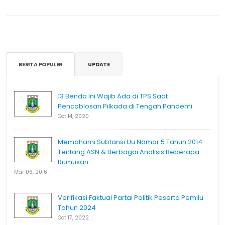
BERITA POPULER
UPDATE
13 Benda Ini Wajib Ada di TPS Saat
Pencoblosan Pilkada di Tengah Pandemi
Oct 14, 2020
Memahami Subtansi Uu Nomor 5 Tahun 2014
Tentang ASN & Berbagai Analisis Beberapa
Rumusan
Mar 06, 2016
Verifikasi Faktual Partai Politik Peserta Pemilu
Tahun 2024
Oct 17, 2022