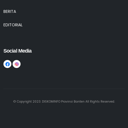
BERITA
EDITORIAL
Social Media
© Copyright 2023. DISKOMINFO Provinsi Banten All Rights Reserved.