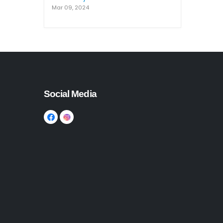
Mar 09, 2024
Social Media