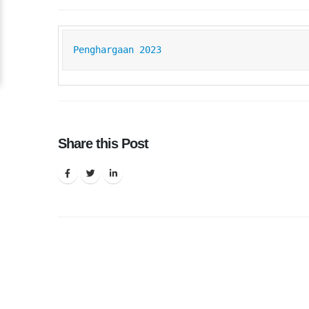
Penghargaan 2023
Share this Post