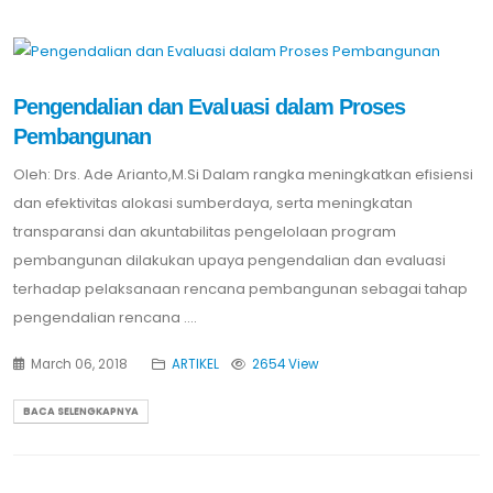
Pengendalian dan Evaluasi dalam Proses
Pembangunan
Oleh: Drs. Ade Arianto,M.Si Dalam rangka meningkatkan efisiensi
dan efektivitas alokasi sumberdaya, serta meningkatan
transparansi dan akuntabilitas pengelolaan program
pembangunan dilakukan upaya pengendalian dan evaluasi
terhadap pelaksanaan rencana pembangunan sebagai tahap
pengendalian rencana ....
March 06, 2018
ARTIKEL
2654 View
BACA SELENGKAPNYA