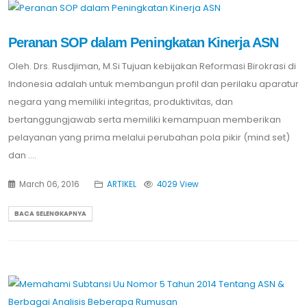
Peranan SOP dalam Peningkatan Kinerja ASN
Oleh. Drs. Rusdjiman, M.Si Tujuan kebijakan Reformasi Birokrasi di
Indonesia adalah untuk membangun profil dan perilaku aparatur
negara yang memiliki integritas, produktivitas, dan
bertanggungjawab serta memiliki kemampuan memberikan
pelayanan yang prima melalui perubahan pola pikir (mind set)
dan ....
March 06, 2016
ARTIKEL
4029 View
BACA SELENGKAPNYA