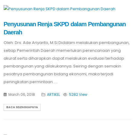
Penyusunan Renja SKPD dalam Pembangunan
Daerah
Oleh: Drs. Ade Ariyanto, M.Si Didalam melakukan pembangunan,
setiap Pemerintah Daerah memerlukan perencanaan yang
akurat serta diharapkan dapat melakukan evaluasi terhadap
pembangunan yang dilakukannya. Seiring dengan semakin
pesatnya pembangunan bidang ekonomi, maka terjadi
peningkatan permintaan ....
March 06, 2018
ARTIKEL
5282 View
BACA SELENGKAPNYA