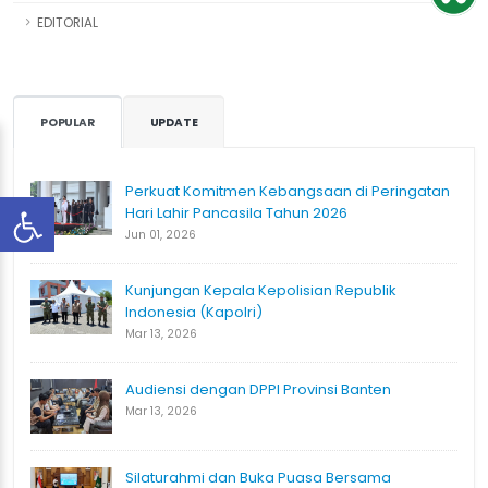
EDITORIAL
POPULAR
UPDATE
Perkuat Komitmen Kebangsaan di Peringatan
Hari Lahir Pancasila Tahun 2026
Jun 01, 2026
Kunjungan Kepala Kepolisian Republik
Indonesia (Kapolri)
Mar 13, 2026
Audiensi dengan DPPI Provinsi Banten
Mar 13, 2026
Silaturahmi dan Buka Puasa Bersama