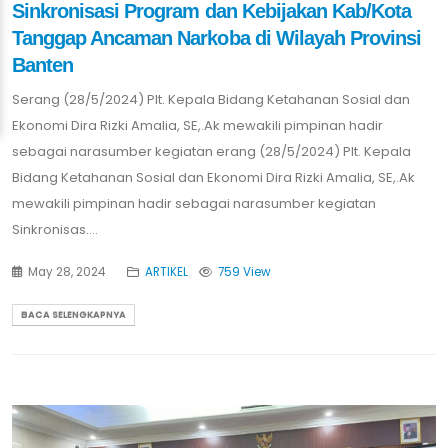
Sinkronisasi Program dan Kebijakan Kab/Kota
Tanggap Ancaman Narkoba di Wilayah Provinsi
Banten
Serang (28/5/2024) Plt. Kepala Bidang Ketahanan Sosial dan
Ekonomi Dira Rizki Amalia, SE,.Ak mewakili pimpinan hadir
sebagai narasumber kegiatan erang (28/5/2024) Plt. Kepala
Bidang Ketahanan Sosial dan Ekonomi Dira Rizki Amalia, SE,.Ak
mewakili pimpinan hadir sebagai narasumber kegiatan
Sinkronisas....
May 28, 2024
ARTIKEL
759 View
BACA SELENGKAPNYA