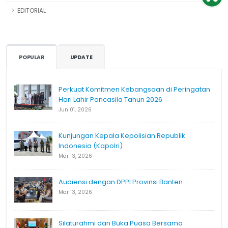
EDITORIAL
POPULAR
UPDATE
Perkuat Komitmen Kebangsaan di Peringatan
Hari Lahir Pancasila Tahun 2026
Jun 01, 2026
Kunjungan Kepala Kepolisian Republik
Indonesia (Kapolri)
Mar 13, 2026
Audiensi dengan DPPI Provinsi Banten
Mar 13, 2026
Silaturahmi dan Buka Puasa Bersama