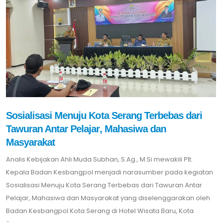
Sosialisasi Menuju Kota Serang Terbebas dari
Tawuran Antar Pelajar, Mahasiwa dan
Masyarakat
Analis Kebijakan Ahli Muda Subhan, S.Ag., M.Si mewakili Plt.
Kepala Badan Kesbangpol menjadi narasumber pada kegiatan
Sosialisasi Menuju Kota Serang Terbebas dari Tawuran Antar
Pelajar, Mahasiwa dan Masyarakat yang diselenggarakan oleh
Badan Kesbangpol Kota Serang di Hotel Wisata Baru, Kota