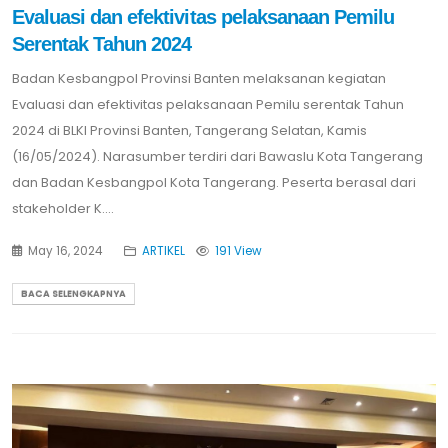
Evaluasi dan efektivitas pelaksanaan Pemilu
Serentak Tahun 2024
Badan Kesbangpol Provinsi Banten melaksanan kegiatan
Evaluasi dan efektivitas pelaksanaan Pemilu serentak Tahun
2024 di BLKI Provinsi Banten, Tangerang Selatan, Kamis
(16/05/2024). Narasumber terdiri dari Bawaslu Kota Tangerang
dan Badan Kesbangpol Kota Tangerang. Peserta berasal dari
stakeholder K....
May 16, 2024
ARTIKEL
191 View
BACA SELENGKAPNYA