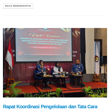
BACA SELENGKAPNYA
Rapat Koordinasi Pengelolaan dan Tata Cara