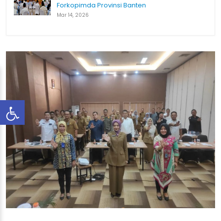
Forkopimda Provinsi Banten
Mar 14, 2026