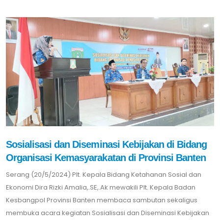
Sosialisasi dan Diseminasi Kebijakan di Bidang
Organisasi Kemasyarakatan di Provinsi Banten
Serang (20/5/2024) Plt. Kepala Bidang Ketahanan Sosial dan
Ekonomi Dira Rizki Amalia,.SE,.Ak mewakili Plt. Kepala Badan
Kesbangpol Provinsi Banten membaca sambutan sekaligus
membuka acara kegiatan Sosialisasi dan Diseminasi Kebijakan