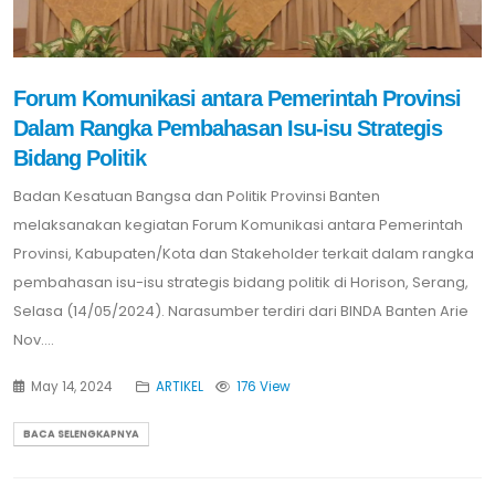
Forum Komunikasi antara Pemerintah Provinsi
Dalam Rangka Pembahasan Isu-isu Strategis
Bidang Politik
Badan Kesatuan Bangsa dan Politik Provinsi Banten
melaksanakan kegiatan Forum Komunikasi antara Pemerintah
Provinsi, Kabupaten/Kota dan Stakeholder terkait dalam rangka
pembahasan isu-isu strategis bidang politik di Horison, Serang,
Selasa (14/05/2024). Narasumber terdiri dari BINDA Banten Arie
Nov....
May 14, 2024
ARTIKEL
176 View
BACA SELENGKAPNYA