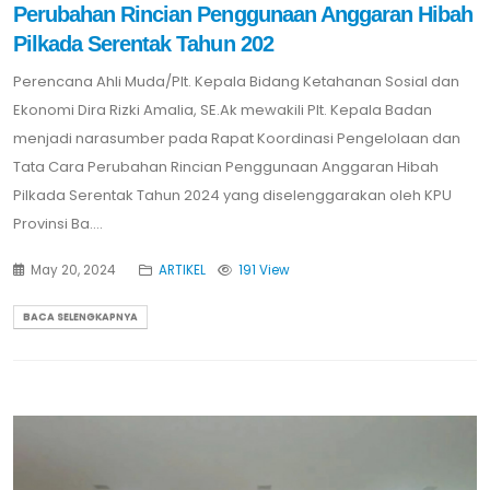
Perubahan Rincian Penggunaan Anggaran Hibah
Pilkada Serentak Tahun 202
Perencana Ahli Muda/Plt. Kepala Bidang Ketahanan Sosial dan
Ekonomi Dira Rizki Amalia, SE.Ak mewakili Plt. Kepala Badan
menjadi narasumber pada Rapat Koordinasi Pengelolaan dan
Tata Cara Perubahan Rincian Penggunaan Anggaran Hibah
Pilkada Serentak Tahun 2024 yang diselenggarakan oleh KPU
Provinsi Ba....
May 20, 2024
ARTIKEL
191 View
BACA SELENGKAPNYA