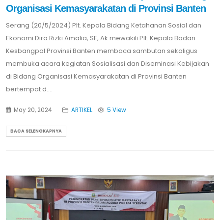
Organisasi Kemasyarakatan di Provinsi Banten
Serang (20/5/2024) Plt. Kepala Bidang Ketahanan Sosial dan
Ekonomi Dira Rizki Amalia,.SE,.Ak mewakili Plt. Kepala Badan
Kesbangpol Provinsi Banten membaca sambutan sekaligus
membuka acara kegiatan Sosialisasi dan Diseminasi Kebijakan
di Bidang Organisasi Kemasyarakatan di Provinsi Banten
bertempat d....
May 20, 2024
ARTIKEL
5 View
BACA SELENGKAPNYA