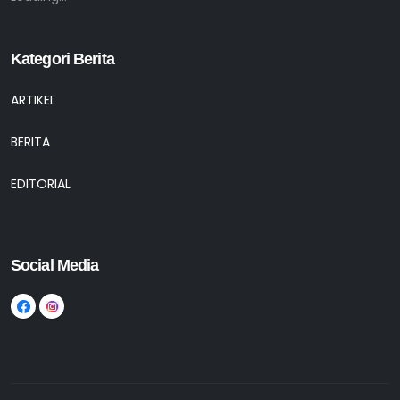
Kategori Berita
ARTIKEL
BERITA
EDITORIAL
Social Media