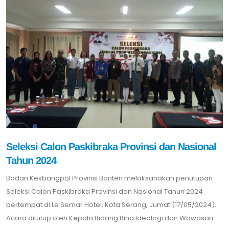
Seleksi Calon Paskibraka Provinsi dan Nasional
Tahun 2024
Badan Kesbangpol Provinsi Banten melaksanakan penutupan
Seleksi Calon Paskibraka Provinsi dan Nasional Tahun 2024
bertempat di Le Semar Hotel, Kota Serang, Jumat (17/05/2024).
Acara ditutup oleh Kepala Bidang Bina Ideologi dan Wawasan