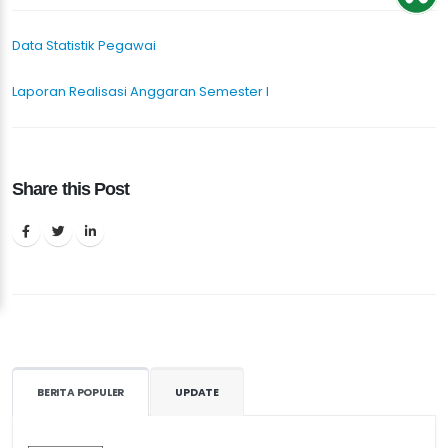
Data Statistik Pegawai
Laporan Realisasi Anggaran Semester I
Share this Post
BERITA POPULER
UPDATE